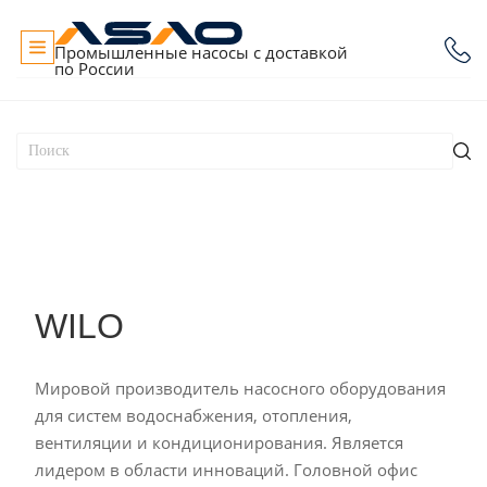
Промышленные насосы с доставкой
по России
WILO
Мировой производитель насосного оборудования
для систем водоснабжения, отопления,
вентиляции и кондиционирования. Является
лидером в области инноваций. Головной офис