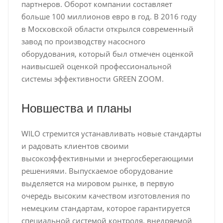
партнеров. Оборот компании составляет
больше 100 миллионов евро в год. В 2016 году
в Московской области открылся современный
завод по производству насосного
оборудования, который был отмечен оценкой
наивысшей оценкой профессиональной
системы эффективности GREEN ZOOM.
Новшества и планы
WILO стремится устанавливать новые стандарты
и радовать клиентов своими
высокоэффективными и энергосберегающими
решениями. Выпускаемое оборудование
выделяется на мировом рынке, в первую
очередь высоким качеством изготовления по
немецким стандартам, которое гарантируется
специальной системой контроля, внедряемой