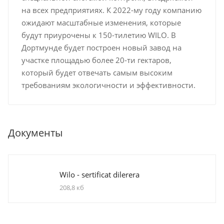
на всех предприятиях. К 2022-му году компанию
ожидают масштабные изменения, которые
будут приурочены к 150-тилетию WILO. В
Дортмунде будет построен новый завод на
участке площадью более 20-ти гектаров,
который будет отвечать самым высоким
требованиям экологичности и эффективности.
Документы
Wilo - sertificat dilerera
208,8 кб