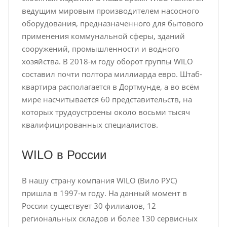
ведущим мировым производителем насосного
оборудования, предназначенного для бытового
применения коммунальной сферы, зданий
сооружений, промышленности и водного
хозяйства. В 2018-м году оборот группы WILO
составил почти полтора миллиарда евро. Штаб-
квартира располагается в Дортмунде, а во всём
мире насчитывается 60 представительств, на
которых трудоустроены около восьми тысяч
квалифицированных специалистов.
WILO в России
В нашу страну компания WILO (Вило РУС)
пришла в 1997-м году. На данный момент в
России существует 30 филиалов, 12
региональных складов и более 130 сервисных