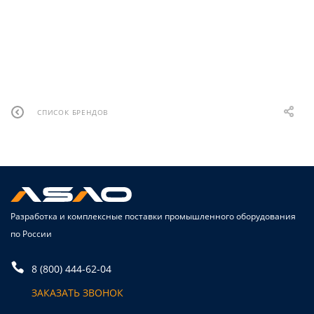
СПИСОК БРЕНДОВ
Разработка и комплексные поставки промышленного оборудования
по России
8 (800) 444-62-04
ЗАКАЗАТЬ ЗВОНОК