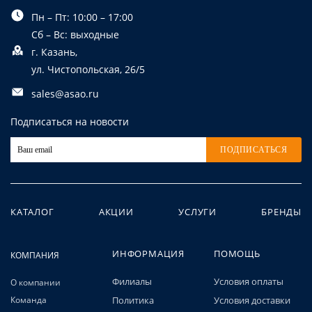
Пн – Пт: 10:00 – 17:00
Сб – Вс: выходные
г. Казань,
ул. Чистопольская, 26/5
sales@asao.ru
Подписаться на новости
ПОДПИСАТЬСЯ
КАТАЛОГ
АКЦИИ
УСЛУГИ
БРЕНДЫ
ИНФОРМАЦИЯ
ПОМОЩЬ
КОМПАНИЯ
Филиалы
Условия оплаты
О компании
Команда
Политика
Условия доставки