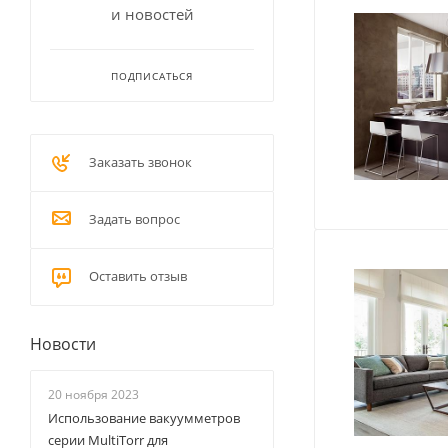
и новостей
ПОДПИСАТЬСЯ
Заказать звонок
Задать вопрос
Оставить отзыв
Новости
20 ноября 2023
Использование вакуумметров
серии MultiTorr для