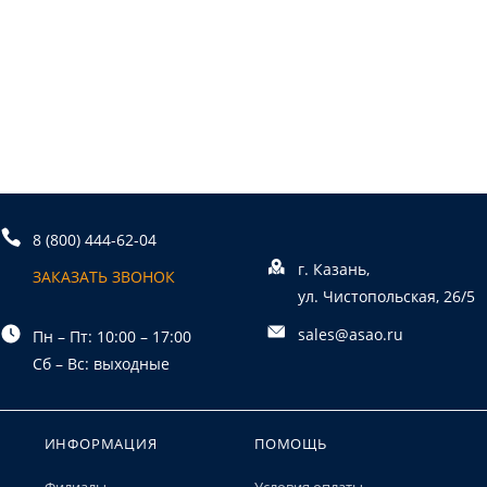
8 (800) 444-62-04
г. Казань,
ЗАКАЗАТЬ ЗВОНОК
ул. Чистопольская, 26/5
sales@asao.ru
Пн – Пт: 10:00 – 17:00
Сб – Вс: выходные
ИНФОРМАЦИЯ
ПОМОЩЬ