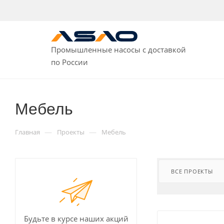
Промышленные насосы с доставкой
по России
Мебель
—
—
Главная
Проекты
Мебель
ВСЕ ПРОЕКТЫ
Будьте в курсе наших акций