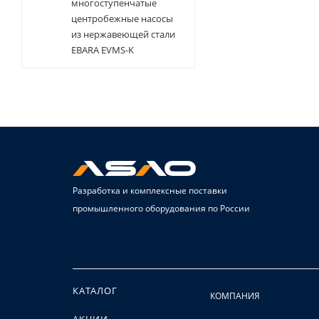
многоступенчатые
центробежные насосы
из нержавеющей стали
EBARA EVMS-K
Разработка и комплексные поставки
промышленного оборудования по России
КАТАЛОГ
КОМПАНИЯ