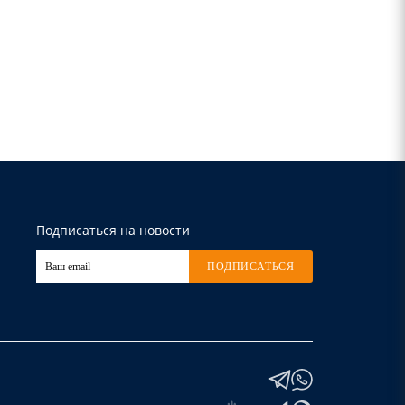
Подписаться на новости
ПОДПИСАТЬСЯ