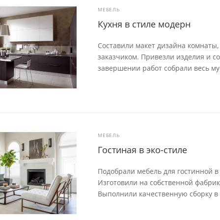
МЕБЕЛЬ
Кухня в стиле модерн
Составили макет дизайна комнаты,
заказчиком. Привезли изделия и со
завершении работ собрали весь му
МЕБЕЛЬ
Гостиная в эко-стиле
Подобрали мебель для гостинной в
Изготовили на собственной фабрик
Выполнили качественную сборку в 