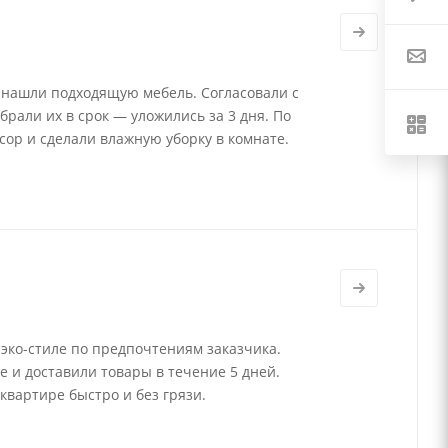
 нашли подходящую мебель. Согласовали с
брали их в срок — уложились за 3 дня. По
сор и сделали влажную уборку в комнате.
 эко-стиле по предпочтениям заказчика.
е и доставили товары в течение 5 дней.
квартире быстро и без грязи.